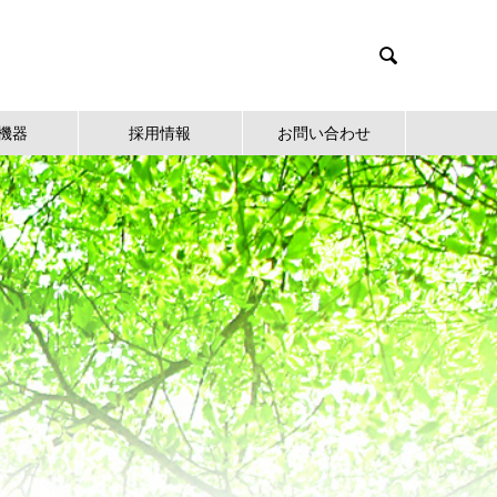

機器
採用情報
お問い合わせ