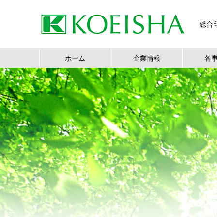
総合
ホーム
企業情報
各