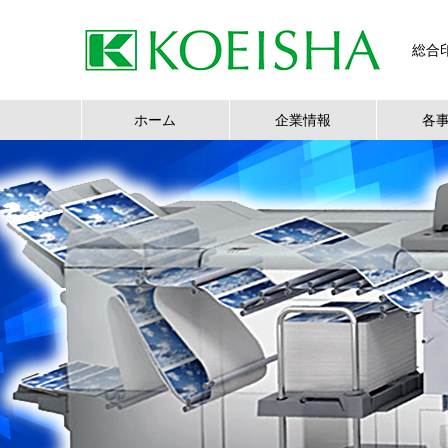
総合
ホーム
企業情報
各