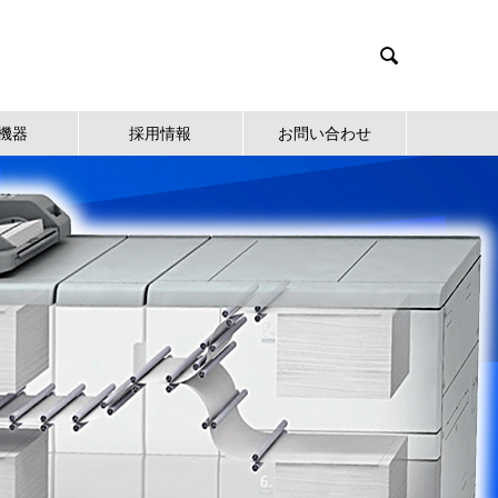

機器
採用情報
お問い合わせ